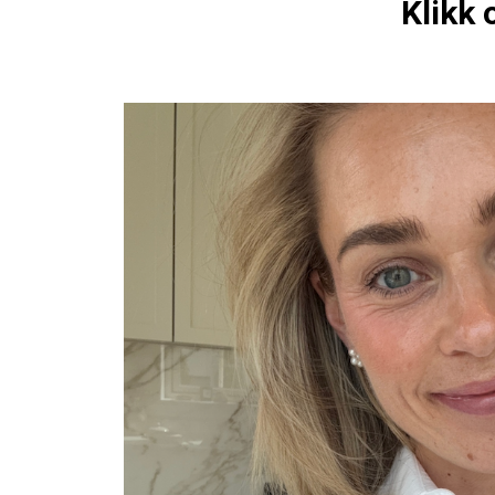
Klikk 