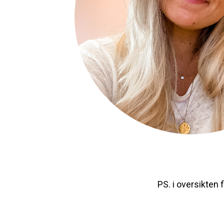
PS. i oversikten