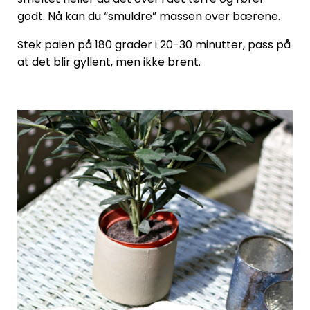
godt. Nå kan du “smuldre” massen over bærene.
Stek paien på 180 grader i 20-30 minutter, pass på
at det blir gyllent, men ikke brent.