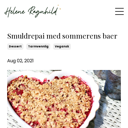
Smuldrepai med sommerens baer
Dessert
Tarmvennlig
Vegansk
Aug 02, 2021