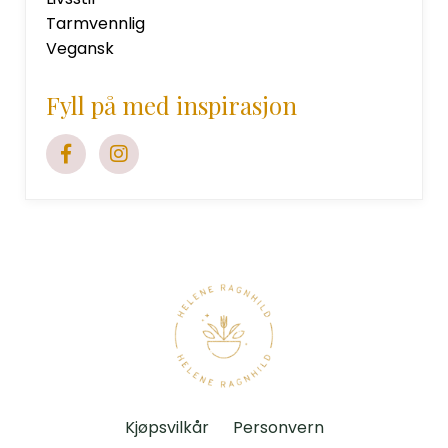
Tarmvennlig
Vegansk
Fyll på med inspirasjon
Kjøpsvilkår
Personvern