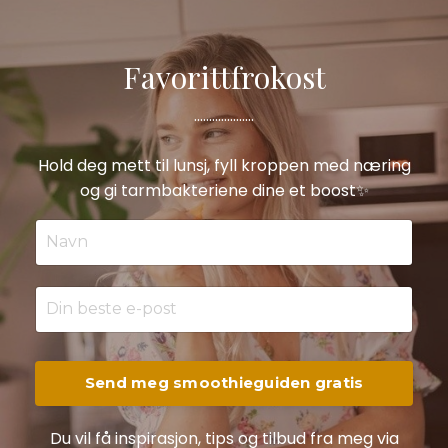
Favorittfrokost
....................
Hold deg mett til lunsj, fyll kroppen med næring
og gi tarmbakteriene dine et boost✨
Send meg smoothieguiden gratis
Du vil få inspirasjon, tips og tilbud fra meg via