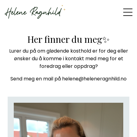
Her finner du meg✨
Lurer du på om glødende kosthold er for deg eller
ønsker du å komme i kontakt med meg for et
foredrag eller oppdrag?
Send meg en mail på helene@heleneragnhild.no