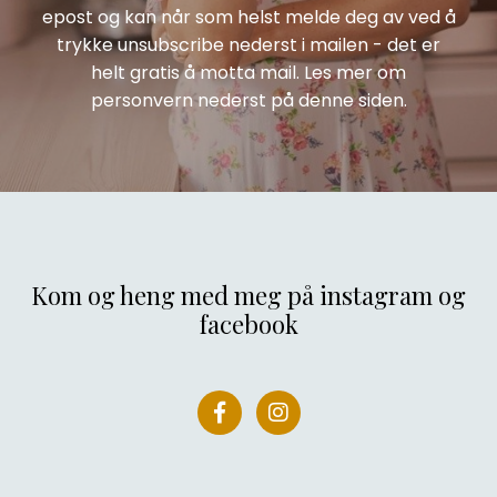
epost og kan når som helst melde deg av ved å
trykke unsubscribe nederst i mailen - det er
helt gratis å motta mail. Les mer om
personvern nederst på denne siden.
Kom og heng med meg på instagram og
facebook